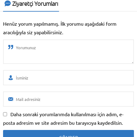
Ziyaretçi Yorumları
Henüz yorum yapılmamış. İlk yorumu aşağıdaki form
aracılığıyla siz yapabilirsiniz.
Daha sonraki yorumlarımda kullanılması için adım, e-
Etkin Medikal Destek
posta adresim ve site adresim bu tarayıcıya kaydedilsin.