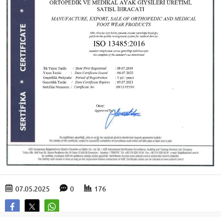
07.05.2025
0
176