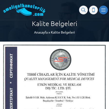
Kalite Belgeleri
Anasayfa
»
Kalite Belgeleri