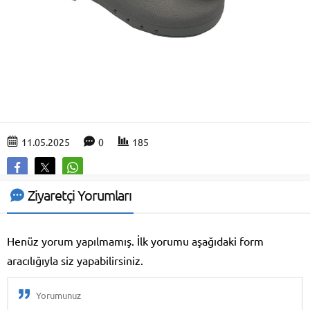
11.05.2025
0
185
Ziyaretçi Yorumları
Henüz yorum yapılmamış. İlk yorumu aşağıdaki form
aracılığıyla siz yapabilirsiniz.