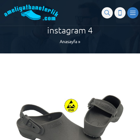
instagram 4
Anasayfa
»