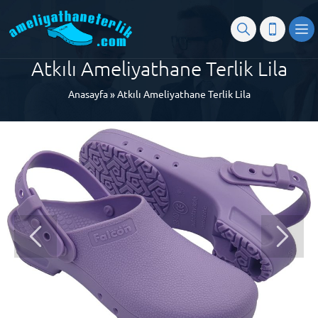
Atkılı Ameliyathane Terlik Lila
Anasayfa
»
Atkılı Ameliyathane Terlik Lila