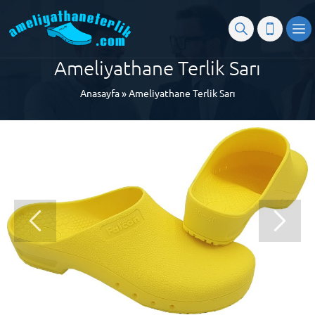
Ameliyathane Terlik Sarı
Anasayfa
»
Ameliyathane Terlik Sarı