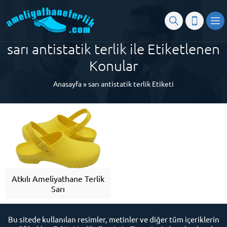
sarı antistatik terlik ile Etiketlenen
Konular
Anasayfa
»
sarı antistatik terlik Etiketi
Atkılı Ameliyathane Terlik
Sarı
Bu sitede kullanılan resimler, metinler ve diğer tüm içeriklerin