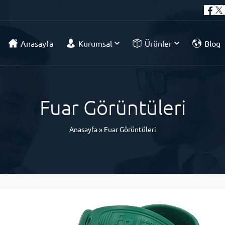
Anasayfa
Kurumsal
Ürünler
Blog
Fuar Görüntüleri
Anasayfa
»
Fuar Görüntüleri