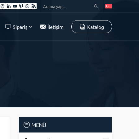
Sipariş
İletişim
Katalog
MENÜ