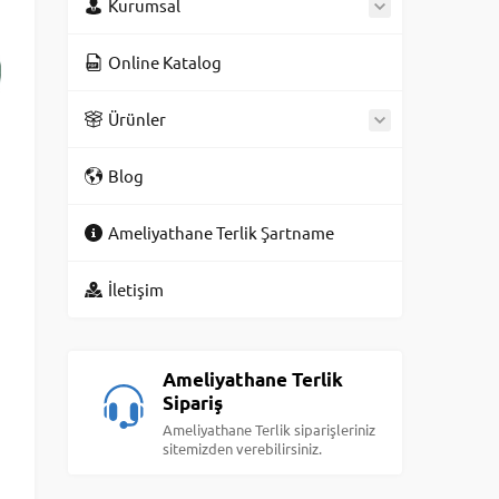
Kurumsal
Online Katalog
Ürünler
Blog
Ameliyathane Terlik Şartname
İletişim
Ameliyathane Terlik
Sipariş
Ameliyathane Terlik siparişleriniz
sitemizden verebilirsiniz.